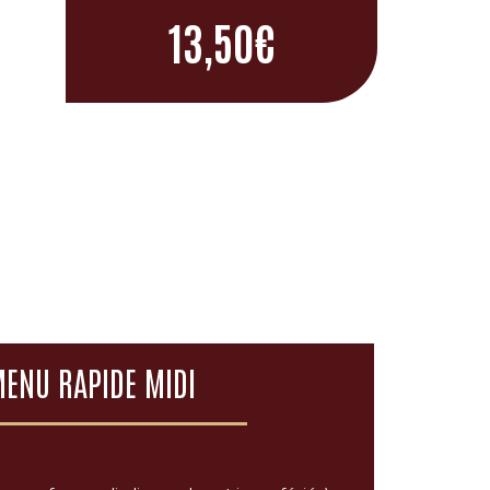
13,50€
ENU RAPIDE MIDI