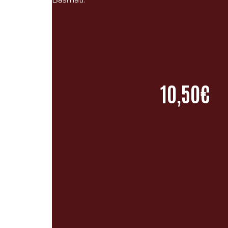
10,50€