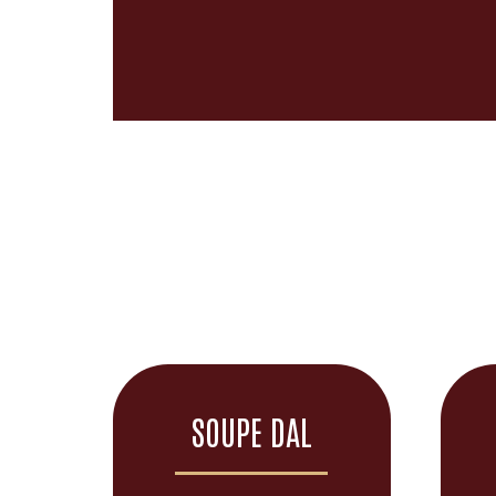
SOUPE DAL