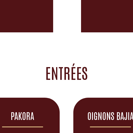
ENTRÉES
PAKORA
OIGNONS BAJI