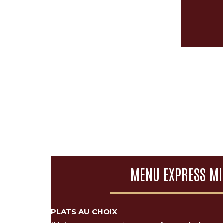
MENU EXPRESS MI
PLATS AU CHOIX