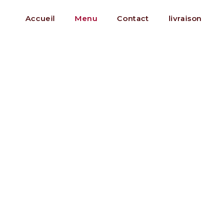
Accueil
Menu
Contact
livraison